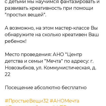
с детьми мы научимся фантазировать и
развивать креативность при помощи
"простых вещей".
А возможно, на этом мастер-классе Вы
обнаружите на сколько креативен Ваш
ребенок!
Место проведения: АНО "Центр
детства и семьи "Мечта" по адресу: г.
Новозыбков, ул. Коммунистическая, д.
22
Посещение абсолютно бесплатно
#ПростыеВещи32
#АНОМечта