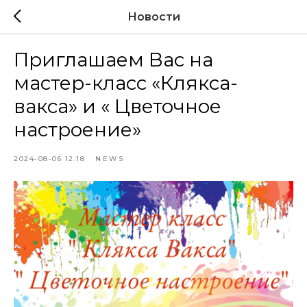
Новости
Приглашаем Вас на
мастер-класс «Клякса-
вакса» и « Цветочное
настроение»
2024-08-06 12:18
NEWS