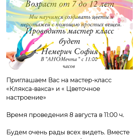
Приглашаем Вас на мастер-класс
«Клякса-вакса» и « Цветочное
настроение»
Время проведения 8 августа в 11:00 ч.
Будем очень рады всех видеть. Вместе