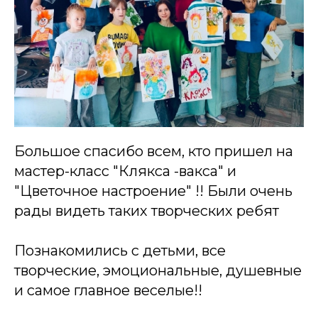
Большое спасибо всем, кто пришел на
мастер-класс "Клякса -вакса" и
"Цветочное настроение" !! Были очень
рады видеть таких творческих ребят
Познакомились с детьми, все
творческие, эмоциональные, душевные
и самое главное веселые!!