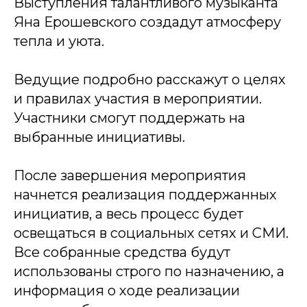
Выступления талантливого музыканта
Яна Ерошевского создадут атмосферу
тепла и уюта.
Ведущие подробно расскажут о целях
и правилах участия в мероприятии.
Участники смогут поддержать на
выбранные инициативы.
После завершения мероприятия
начнется реализация поддержанных
инициатив, а весь процесс будет
освещаться в социальных сетях и СМИ.
Все собранные средства будут
использованы строго по назначению, а
информация о ходе реализации