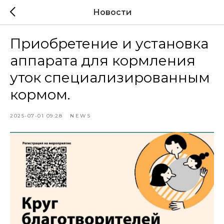
Новости
Приобретение и установка
аппарата для кормления
уток специализированным
кормом.
2025-07-01 09:28
NEWS