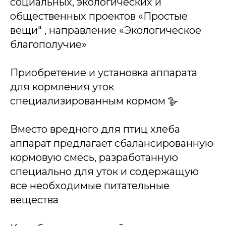
социальных, экологических и
общественных проектов «Простые
вещи" , направление «Экологическое
благополучие»
Приобретение и установка аппарата
для кормления уток
специализированным кормом 🪿
Вместо вредного для птиц хлеба
аппарат предлагает сбалансированную
кормовую смесь, разработанную
специально для уток и содержащую
все необходимые питательные
вещества