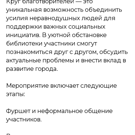
Круг благотворителей — это
уникальная возможность объединить
усилия неравнодушных людей для
поддержки важных социальных
инициатив. В уютной обстановке
библиотеки участники смогут
познакомиться друг с другом, обсудить
актуальные проблемы и внести вклад в
развитие города.
Мероприятие включает следующие
этапы:
Фуршет и неформальное общение
участников.