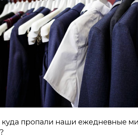
 куда пропали наши ежедневные м
?