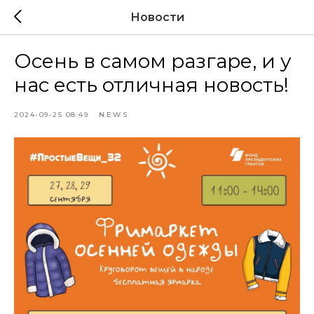
Новости
Осень в самом разгаре, и у
нас есть отличная новость!
2024-09-25 08:49
NEWS