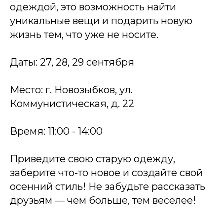
одеждой, это возможность найти
уникальные вещи и подарить новую
жизнь тем, что уже не носите.
Даты: 27, 28, 29 сентября
Место: г. Новозыбков, ул.
Коммунистическая, д. 22
Время: 11:00 - 14:00
Приведите свою старую одежду,
заберите что-то новое и создайте свой
осенний стиль! Не забудьте рассказать
друзьям — чем больше, тем веселее!