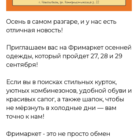
Осень в самом разгаре, и у нас есть
отличная новость!
Приглашаем вас на Фримаркет осенней
одежды, который пройдет 27, 28 и 29
сентября!
Если вы в поисках стильных курток,
уютных комбинезонов, удобной обуви и
красивых сапог, а также шапок, чтобы
не мёрзнуть в холодные дни — вам
точно к нам!
Фримаркет - это не просто обмен