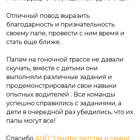
Отличный повод выразить
благодарность и признательность
своему папе, провести с ним время и
стать еще ближе.
Папам на гоночной трассе не давали
скучать, вместе с детьми они
выполняли различные задания и
продемонстрировали свои навыки
опытных водителей . Все команды
успешно справились с заданиями, а
дети в очередной раз убедились, что их
папы могут все!
Спасибо
АНО "Центру детства и семьи