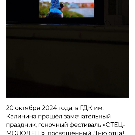
20 октября 2024 года, в ГДК им.
Калинина прошёл замечательный
праздник, гоночный фестиваль «ОТЕЦ-
МОЛОДЕЦ!», посвященный Дню отца!