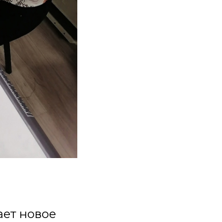
ает новое