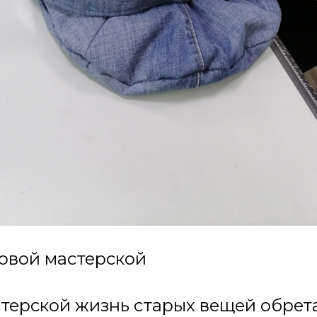
овой мастерской
терской жизнь старых вещей обрет