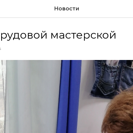
Новости
трудовой мастерской
S