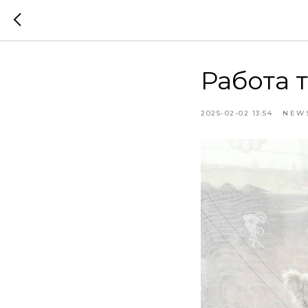
Работа 
2025-02-02 13:54
NEW