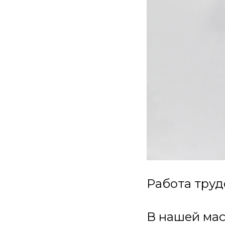
Работа труд
В нашей мас