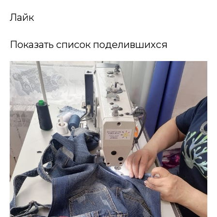
Лайк
Показать список поделившихся