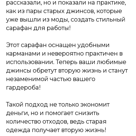
рассказали, но и показали на практике,
как из пары старых джинсов, которые
уже вышли из моды, создать стильный
сарафан для работы!
Этот сарафан оснащен удобными
карманами и невероятно практичен в
использовании. Теперь ваши любимые
джинсы обретут вторую жизнь и станут
незаменимой частью вашего
гардероба!
Такой подход не только экономит
деньги, но и помогает снизить
количество отходов, ведь старая
одежда получает вторую жизнь!