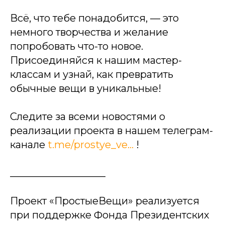
Всё, что тебе понадобится, — это
немного творчества и желание
попробовать что-то новое.
Присоединяйся к нашим мастер-
классам и узнай, как превратить
обычные вещи в уникальные!
Следите за всеми новостями о
реализации проекта в нашем телеграм-
канале
t.me/prostye_ve...
!
___________________
Проект «ПростыеВещи» реализуется
при поддержке Фонда Президентских