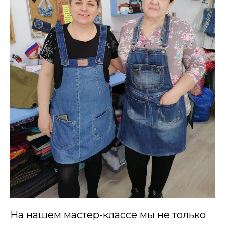
На нашем мастер-классе мы не только