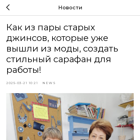
Новости
Как из пары старых
джинсов, которые уже
вышли из моды, создать
стильный сарафан для
работы!
2025-03-21 10:21
NEWS