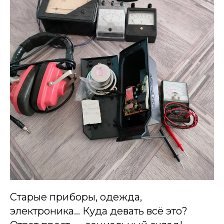
Старые приборы, одежда,
электроника... Куда девать всё это?