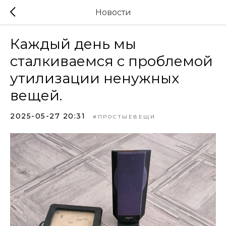
Новости
Каждый день мы
сталкиваемся с проблемой
утилизации ненужных
вещей.
2025-05-27 20:31
#ПРОСТЫЕВЕЩИ