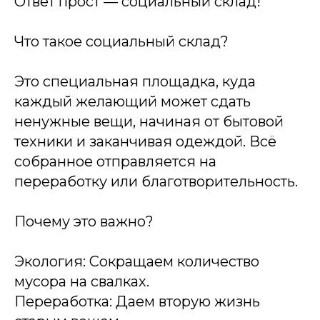
Ответ прост — социальный склад!
Что такое социальный склад?
Это специальная площадка, куда
каждый желающий может сдать
ненужные вещи, начиная от бытовой
техники и заканчивая одеждой. Всё
собранное отправляется на
переработку или благотворительность.
Почему это важно?
Экология: Сокращаем количество
мусора на свалках.
Переработка: Даем вторую жизнь