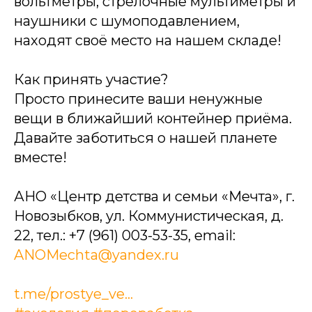
вольтметры, стрелочные мультиметры и
наушники с шумоподавлением,
находят своё место на нашем складе!
Как принять участие?
Просто принесите ваши ненужные
вещи в ближайший контейнер приёма.
Давайте заботиться о нашей планете
вместе!
АНО «Центр детства и семьи «Мечта», г.
Новозыбков, ул. Коммунистическая, д.
22, тел.: +7 (961) 003-53-35, email:
ANOMechta@yandex.ru
t.me/prostye_ve...