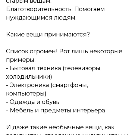
старым вещам.
Благотворительность: Помогаем
нуждающимся людям.
Какие вещи принимаются?
Список огромен! Вот лишь некоторые
примеры:
- Бытовая техника (телевизоры,
холодильники)
- Электроника (смартфоны,
компьютеры)
- Одежда и обувь
- Мебель и предметы интерьера
И даже такие необычные вещи, как