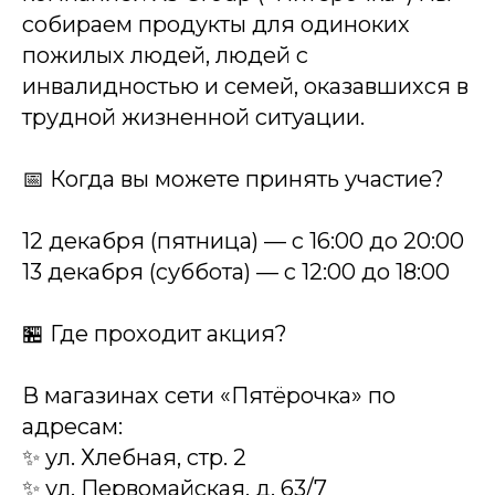
собираем продукты для одиноких
пожилых людей, людей с
инвалидностью и семей, оказавшихся в
трудной жизненной ситуации.
📅 Когда вы можете принять участие?
12 декабря (пятница) — с 16:00 до 20:00
13 декабря (суббота) — с 12:00 до 18:00
🏪 Где проходит акция?
В магазинах сети «Пятёрочка» по
адресам:
✨ ул. Хлебная, стр. 2
✨ ул. Первомайская, д. 63/7