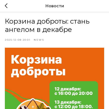
Новости
Корзина доброты: стань
ангелом в декабре
2025-12-08 20:01
NEWS