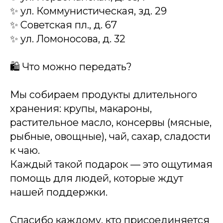
✨ ул. Коммунистическая, зд. 29
✨ Советская пл., д. 67
✨ ул. Ломоносова, д. 32
🛍 Что можно передать?
Мы собираем продукты длительного
хранения: крупы, макароны,
растительное масло, консервы (мясные,
рыбные, овощные), чай, сахар, сладости
к чаю.
Каждый такой подарок — это ощутимая
помощь для людей, которые ждут
нашей поддержки.
Спасибо каждому, кто присоединяется