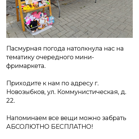
Пасмурная погода натолкнула нас на
тематику очередного мини-
фримаркета.
Приходите к нам по адресу г.
Новозыбков, ул. Коммунистическая, д.
22.
Напоминаем все вещи можно забрать
АБСОЛЮТНО БЕСПЛАТНО!