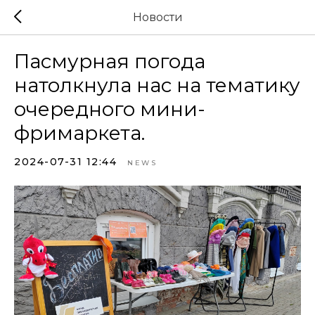
Новости
Пасмурная погода
натолкнула нас на тематику
очередного мини-
фримаркета.
2024-07-31 12:44
NEWS