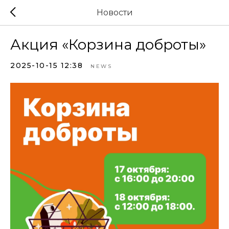
Новости
Акция «Корзина доброты»
2025-10-15 12:38
NEWS