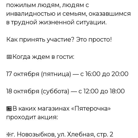
пожилым людям, людям с
инвалидностью и семьям, оказавшимся
в трудной жизненной ситуации.
Как принять участие? Это просто!
📅Когда ждем в гости:
17 октября (пятница) — с 16:00 до 20:00
18 октября (суббота) — с 12:00 до 18:00
🏪В каких магазинах «Пятерочка»
проходит акция:
❇️г. Новозыбков, ул. Хлебная, стр. 2