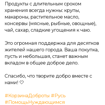
Продукты с длительным сроком
хранения всегда нужны: крупы,
макароны, растительное масло,
консервы (мясные, рыбные, овощные),
чай, сахар, сладкие угощения к чаю.
Это огромная поддержка для десятков
жителей нашего города. Ваша покупка,
пусть и небольшая, станет важным
вкладом в общее доброе дело.
Спасибо, что творите добро вместе с
нами! 🤍
#КорзинаДоброты
#Русь
#ПомощьНуждающимся