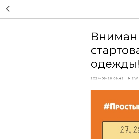
Вниман
стартов
одежды
2024-09-26 08:45
NEW