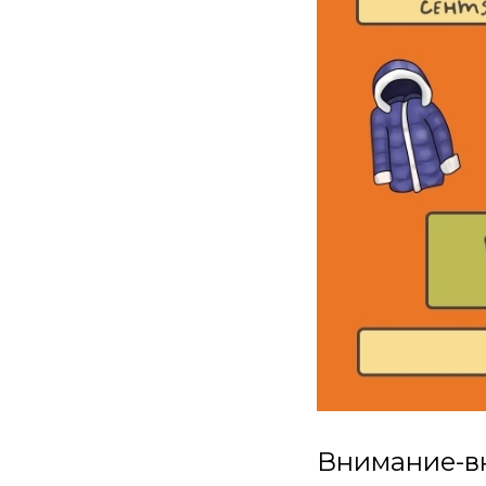
Внимание-в