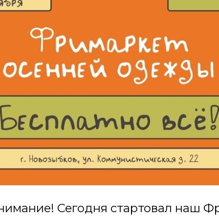
нимание! Сегодня стартовал наш Ф