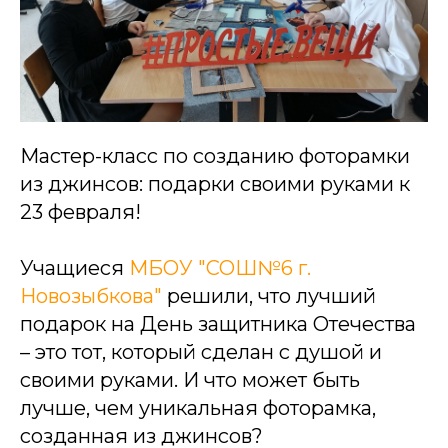
Мастер-класс по созданию фоторамки
из джинсов: подарки своими руками к
23 февраля!
Учащиеся
МБОУ "СОШ№6 г.
Новозыбкова"
решили, что лучший
подарок на День защитника Отечества
– это тот, который сделан с душой и
своими руками. И что может быть
лучше, чем уникальная фоторамка,
созданная из джинсов?