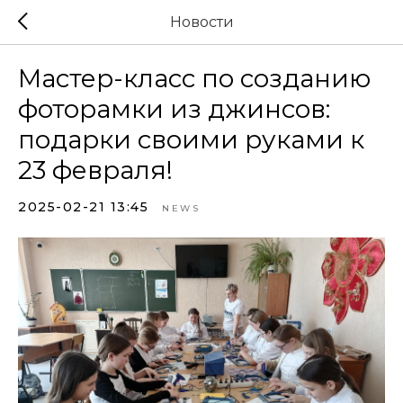
Новости
Мастер-класс по созданию
фоторамки из джинсов:
подарки своими руками к
23 февраля!
2025-02-21 13:45
NEWS