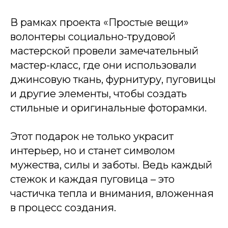
В рамках проекта «Простые вещи»
волонтеры социально-трудовой
мастерской провели замечательный
мастер-класс, где они использовали
джинсовую ткань, фурнитуру, пуговицы
и другие элементы, чтобы создать
стильные и оригинальные фоторамки.
Этот подарок не только украсит
интерьер, но и станет символом
мужества, силы и заботы. Ведь каждый
стежок и каждая пуговица – это
частичка тепла и внимания, вложенная
в процесс создания.