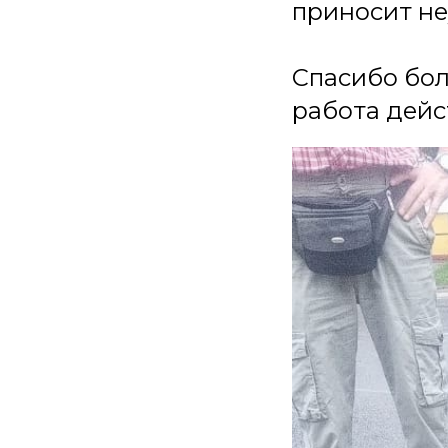
приносит не
Спасибо бол
работа дейс