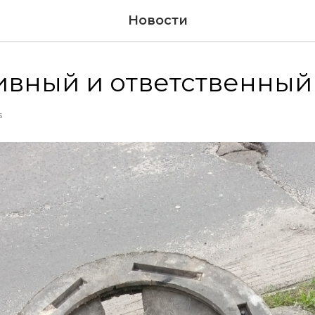
Новости
вный и ответственный
S