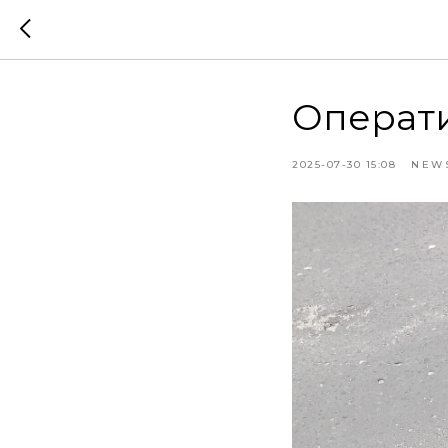
Операти
2025-07-30 15:08
NEW