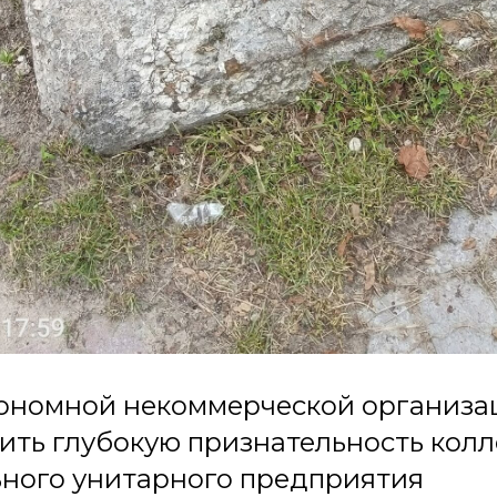
тономной некоммерческой организа
ить глубокую признательность колл
ного унитарного предприятия