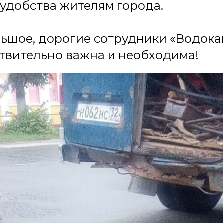
удобства жителям города.
ьшое, дорогие сотрудники «Водока
твительно важна и необходима!