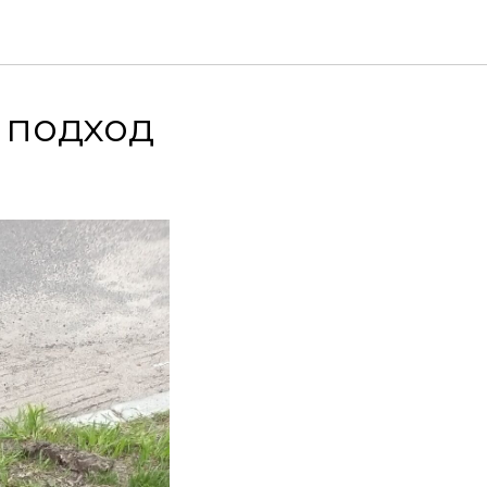
 подход