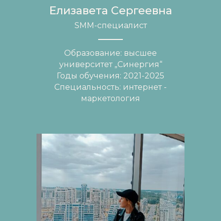
Елизавета Сергеевна
SMM-специалист
Образование: высшее
университет „Синергия“
Годы обучения: 2021-2025
Специальность: интернет -
маркетология