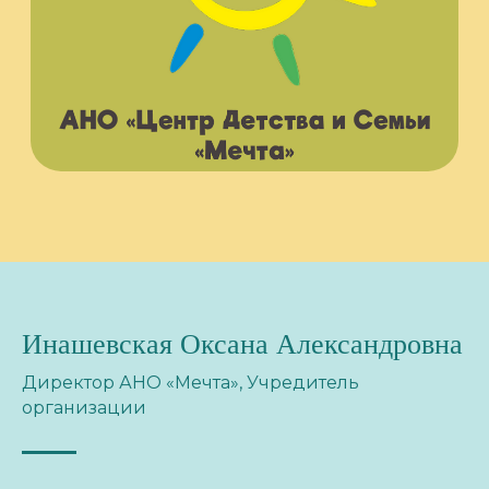
Инашевская Оксана Александровна
Директор АНО «Мечта», Учредитель
организации