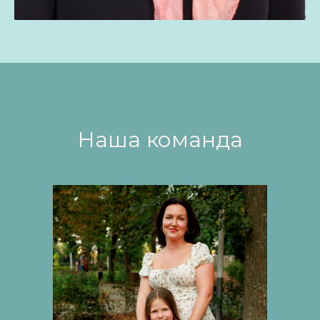
Наша команда