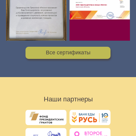
Все сертификаты
Наши партнеры