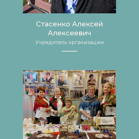
Стасенко Алексей
Алексеевич
Учредитель организации