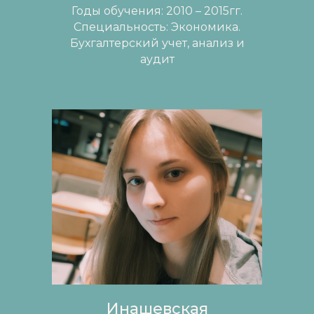
Годы обучения: 2010 – 2015гг.
Специальность: Экономика.
Бухгалтерский учет, анализ и
аудит
Инашевская