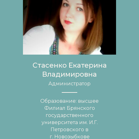
Стасенко Екатерина
Владимировна
Администратор
Образование: высшее
Филиал Брянского
государственного
университета им. И.Г.
Петровского в
г. Новозыбкове