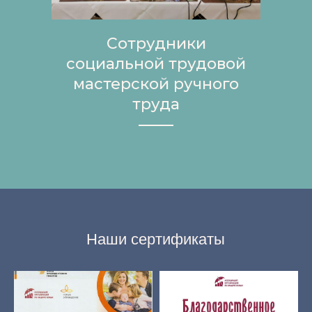
Сотрудники
социальной трудовой
мастерской ручного
труда
Наши сертификаты