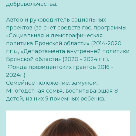
добровольчества.
Автор и руководитель социальных
проектов (за счет средств гос. программы
«Социальная и демографическая
политика Брянской области» (2014-2020
г.г.)», «Департамента внутренней политики
Брянской области» (2020 - 2024 г.г.).
Фонда президентских грантов 2016 -
2024г.)
Семейное положение: замужем.
Многодетная семья, воспитывающая 8
детей, из них 5 приемных ребенка.