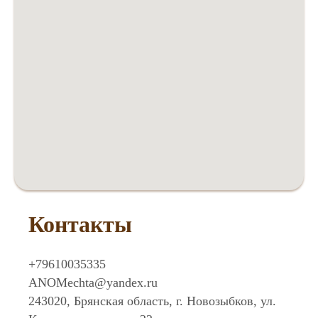
Контакты
+79610035335
ANOMechta@yandex.ru
243020, Брянская область, г. Новозыбков, ул.