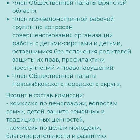
Член Общественной палаты Брянской
области.
Член межведомственной рабочей
группы по вопросам
совершенствования организации
работы с детьми-сиротами и детьми,
оставшимися без попечения родителей,
защиты их прав, профилактики
преступлений и правонарушений.
Член Общественной палаты
Новозыбковского городского округа.
Входит в состав комиссии:
- комиссия по демографии, вопросам
семьи, детей, защите семейных и
традиционных ценностей,
- комиссия по делам молодежи,
благотворительности и развитию