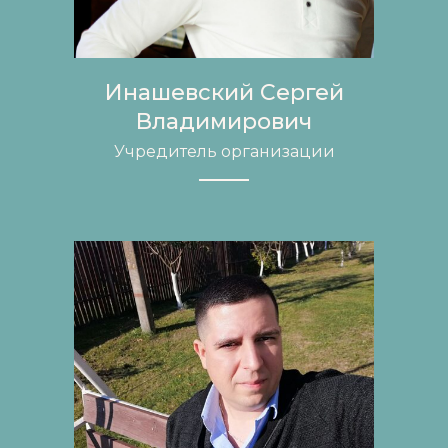
Инашевский Сергей
Владимирович
Учредитель организации