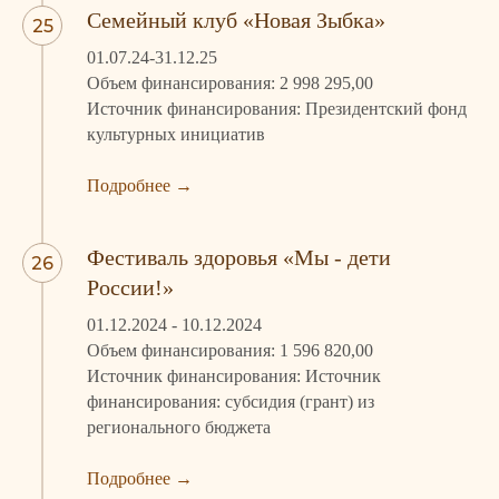
Семейный клуб «Новая Зыбка»
01.07.24-31.12.25
Объем финансирования: 2 998 295,00
Источник финансирования: Президентский фонд
культурных инициатив
Подроб
н
ее
→
Фестиваль здоровья «Мы - дети
России!»
01.12.2024 - 10.12.2024
Объем финансирования: 1 596 820,00
Источник финансирования: Источник
финансирования: субсидия (грант) из
регионального бюджета
Подробн
ее
→