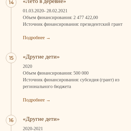
«Лето в деревне»
01.03.2020- 28.02.2021
Объем финансирования: 2 477 422,00
Источник финансирования: президентский грант
Подробнее
→
«Другие дети»
2020
Объем финансирования: 500 000
Источник финансирования: субсидия (грант) из
регионального бюджета
Подробнее
→
«Другие дети»
2020-2021