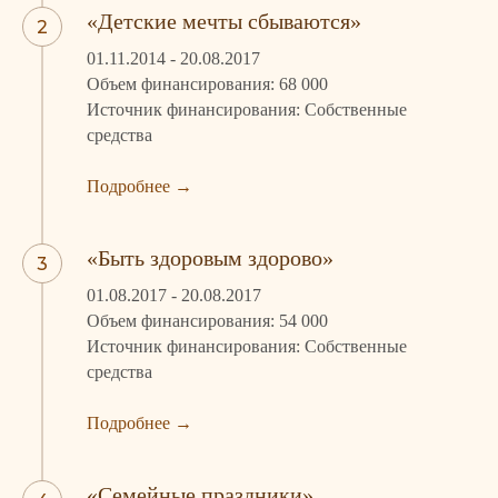
«Детские мечты сбываются»
01.11.2014 - 20.08.2017
Объем финансирования: 68 000
Источник финансирования: Собственные
средства
Подробнее
→
«Быть здоровым здорово»
01.08.2017 - 20.08.2017
Объем финансирования: 54 000
Источник финансирования: Собственные
средства
Подробнее
→
«Семейные праздники»