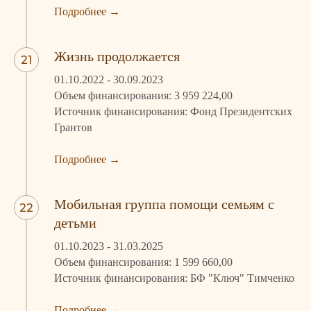
Подробнее
→
Жизнь продолжается
01.10.2022 - 30.09.2023
Объем финансирования: 3 959 224,00
Источник финансирования: Фонд Президентских
Грантов
Подробнее
→
Мобильная группа помощи семьям с
детьми
01.10.2023 - 31.03.2025
Объем финансирования: 1 599 660,00
Источник финансирования: БФ "Ключ" Тимченко
Подробнее
→