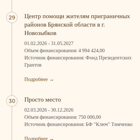
Центр помощи жителям приграничных
районов Брянской области в г.
Новозыбков
01.02.2026 - 31.05.2027
Объем финансирования: 4 994 424,00
Источник финансирования: Фонд Президентских
Грантов
Подробнее
→
Просто место
02.03.2026 - 30.12.2026
Объем финансирования: 750 000,00
Источник финансирования: БФ "Ключ" Тимченко
Подробнее
→