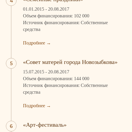
01.01.2015 - 20.08.2017
Объем финансирования: 102 000
Источник финансирования: Собственные
средства
Подробнее
→
«Совет матерей города Новозыбкова»
15.07.2015 - 20.08.2017
Объем финансирования: 144 000
Источник финансирования: Собственные
средства
Подробне
е
→
«Арт-фестиваль»