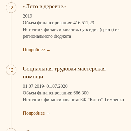
«Лето в деревне»
2019
Объем финансирования: 416 511,29
Источник финансирования: субсидия (грант) из
регионального бюджета
Подробнее
→
Социальная трудовая мастерская
помощи
01.07.2019- 01.07.2020
Объем финансирования: 666 300
Источник финансирования: БФ "Ключ" Тимченко
Подробнее
→