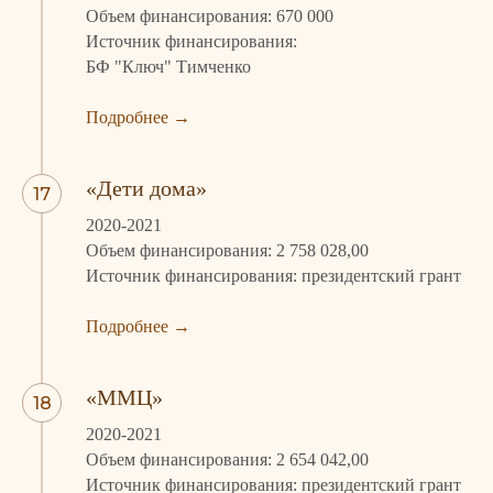
Объем финансирования: 670 000
Источник финансирования:
БФ "Ключ" Тимченко
Подробнее
→
«Дети дома»
2020-2021
Объем финансирования: 2 758 028,00
Источник финансирования: президентский грант
Подробнее
→
«ММЦ»
2020-2021
Объем финансирования: 2 654 042,00
Источник финансирования: президентский грант