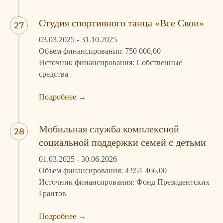
Студия спортивного танца «Все Свои»
03.03.2025 - 31.10.2025
Объем финансирования: 750 000,00
Источник финансирования: Собственные
средства
Подробн
ее
→
Мобильная служба комплексной
социальной поддержки семей с детьми
01.03.2025 - 30.06.2026
Объем финансирования: 4 951 466,00
Источник финансирования: Фонд Президентских
Грантов
Подробн
ее
→