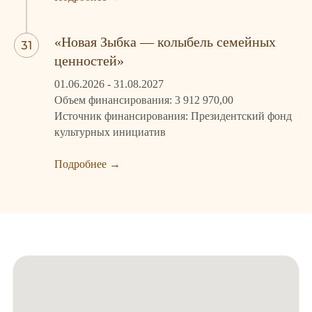
«Новая Зыбка — колыбель семейных
ценностей»
01.06.2026 - 31.08.2027
Объем финансирования: 3 912 970,00
Источник финансирования: Президентский фонд
культурных инициатив
Подробнее
→