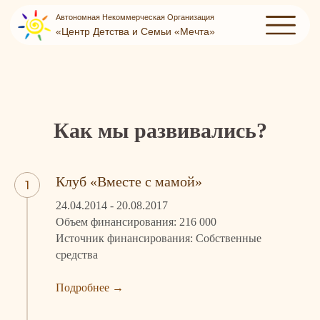
Автономная Некоммерческая Организация
«‎Центр Детства и Семьи «‎Мечта»‎
Как мы развивались?
Клуб «Вместе с мамой»
24.04.2014 - 20.08.2017
Объем финансирования: 216 000
Источник финансирования: Собственные
средства
Подробнее
→