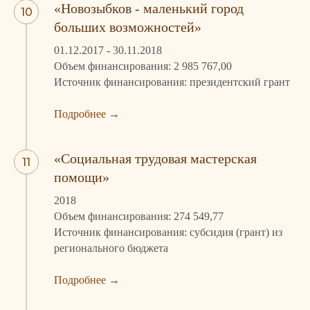
«Новозыбков - маленький город
больших возможностей»
01.12.2017 - 30.11.2018
Объем финансирования: 2 985 767,00
Источник финансирования: президентский грант
Подробнее
→
«Социальная трудовая мастерская
помощи»
2018
Объем финансирования: 274 549,77
Источник финансирования: субсидия (грант) из
регионального бюджета
Подробнее
→