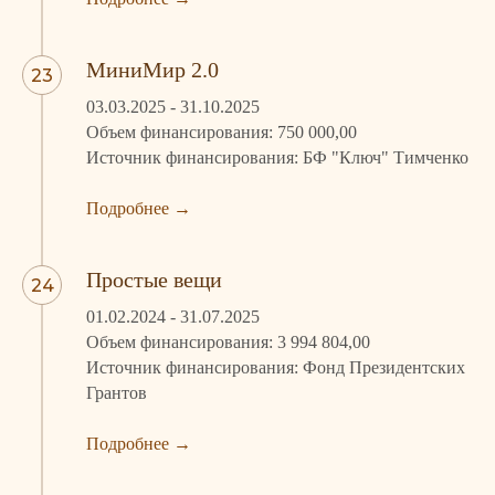
МиниМир 2.0
03.03.2025 - 31.10.2025
Объем финансирования: 750 000,00
Источник финансирования: БФ "Ключ" Тимченко
Подробнее →
Простые вещи
01.02.2024 - 31.07.2025
Объем финансирования: 3 994 804,00
Источник финансирования: Фонд Президентских
Грантов
Подробнее
→