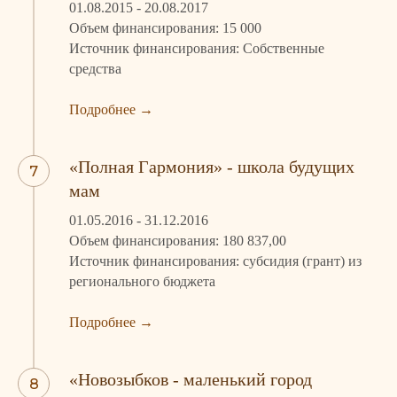
01.08.2015 - 20.08.2017
Объем финансирования: 15 000
Источник финансирования: Собственные
средства
Подробнее
→
«Полная Гармония» - школа будущих
мам
01.05.2016 - 31.12.2016
Объем финансирования: 180 837,00
Источник финансирования: субсидия (грант) из
регионального бюджета
Подробнее
→
«Новозыбков - маленький город