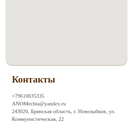
Контакты
+79610035335
ANOMechta@yandex.ru
243020, Брянская область, г. Новозыбков, ул.
Коммунистическая, 22