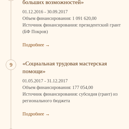
больших возможностей»
01.12.2016 - 30.09.2017
Объем финансирования: 1 091 620,00
Источник финансирования: президентский грант
(БФ Покров)
Подробнее
→
«Социальная трудовая мастерская
помощи»
01.05.2017 - 31.12.2017
Объем финансирования: 177 054,00
Источник финансирования: субсидия (грант) из
регионального бюджета
Подробнее
→