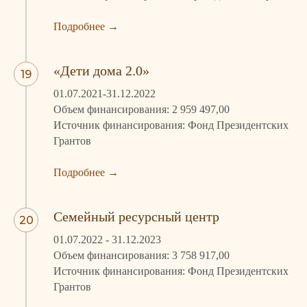
Подробнее
→
«Дети дома 2.0»
01.07.2021-31.12.2022
Объем финансирования: 2 959 497,00
Источник финансирования: Фонд Президентских
Грантов
Подробнее
→
Семейный ресурсный центр
01.07.2022 - 31.12.2023
Объем финансирования: 3 758 917,00
Источник финансирования: Фонд Президентских
Грантов