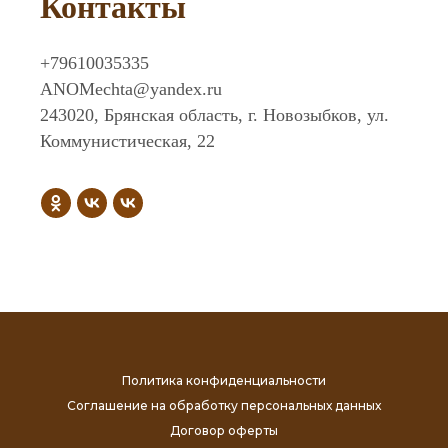
Контакты
+79610035335
ANOMechta@yandex.ru
243020, Брянская область, г. Новозыбков, ул.
Коммунистическая, 22
Политика конфиденциальности
Соглашение на обработку персональных данных
Договор оферты